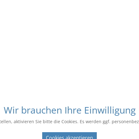
Wir brauchen Ihre Einwilligung
ellen, aktivieren Sie bitte die Cookies. Es werden ggf. personenbe
Cookies akzeptieren