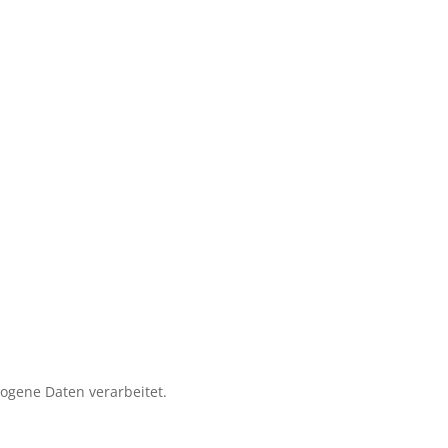
zogene Daten verarbeitet.