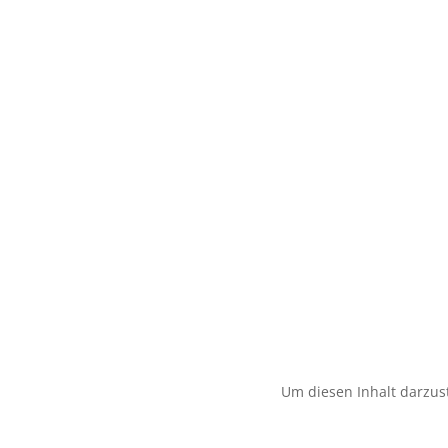
Um diesen Inhalt darzust