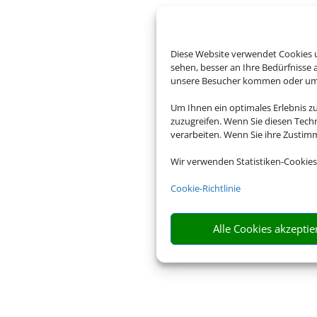
Diese Website verwendet Cookies u
sehen, besser an Ihre Bedürfnisse
unsere Besucher kommen oder um u
Um Ihnen ein optimales Erlebnis z
zuzugreifen. Wenn Sie diesen Tech
verarbeiten. Wenn Sie ihre Zusti
Wir verwenden Statistiken-Cookies
Cookie-Richtlinie
Alle Cookies akzeptie