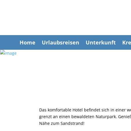
Home
Urlaubsreisen
Unterkunft
Kre
Das komfortable Hotel befindet sich in einer 
grenzt an einen bewaldeten Naturpark. Genieß
Nähe zum Sandstrand!