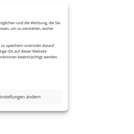
öglichen und die Werbung, die Sie
essen, um zu verstehen, woher
 zu speichern und/oder darauf
ige IDs auf dieser Website
nktionen beeinträchtigt werden.
instellungen ändern