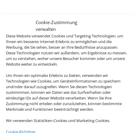
Cookie-Zustimmung
verwalten
Diese Website verwendet Cookies und Targeting Technologien, um
Ihnen ein besseres Internet-Erlebnis zu ermöglichen und die
Werbung, die Sie sehen, besser an Ihre Bedürfnisse anzupassen.
Diese Technologien nutzen wir außerdem, um Ergebnisse zu messen,
um zu verstehen, woher unsere Besucher kommen oder um unsere
Website weiter zu entwickeln.
Um Ihnen ein optimales Erlebnis zu bieten, verwenden wir
Technologien wie Cookies, um Geräteinformationen zu speichern
und/oder darauf zuzugreifen. Wenn Sie diesen Technologien
zustimmmen, können wir Daten wie das Surfverhalten oder
eindeutige IDs auf dieser Website verarbeiten. Wenn Sie ihre
Zustimmung nicht erteilen oder zurückziehen, können bestimmte
Merkmale und Funktionen beeinträchtigt werden.
Wir verwenden Statistiken-Cookies und Marketing Cookies.
Cookie-Richtlinie