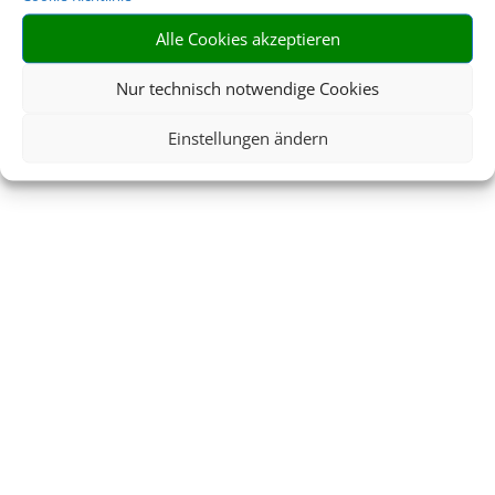
Alle Cookies akzeptieren
Nur technisch notwendige Cookies
Einstellungen ändern