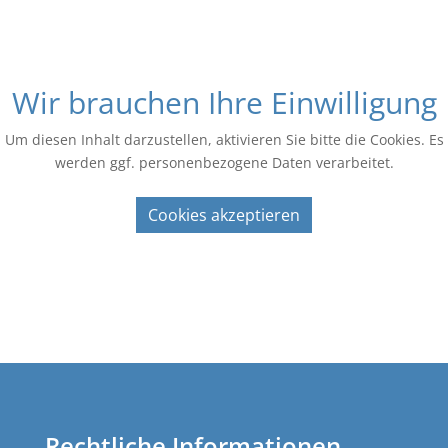
Wir brauchen Ihre Einwilligung
Um diesen Inhalt darzustellen, aktivieren Sie bitte die Cookies. Es
werden ggf. personenbezogene Daten verarbeitet.
Cookies akzeptieren
Rechtliche Informationen