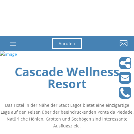

Anrufen
Cascade Wellness
Resort
Das Hotel in der Nähe der Stadt Lagos bietet eine einzigartige
Lage auf den Felsen über der beeindruckenden Ponta da Piedade.
Natürliche Höhlen, Grotten und Seebögen sind interessante
Ausflugsziele.