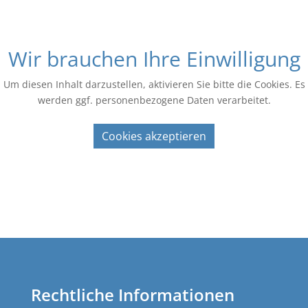
Wir brauchen Ihre Einwilligung
Um diesen Inhalt darzustellen, aktivieren Sie bitte die Cookies. Es
werden ggf. personenbezogene Daten verarbeitet.
Cookies akzeptieren
Rechtliche Informationen