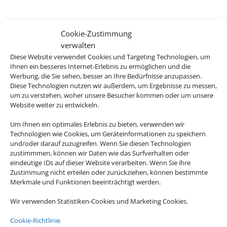
Cookie-Zustimmung
verwalten
Diese Website verwendet Cookies und Targeting Technologien, um
Ihnen ein besseres Internet-Erlebnis zu ermöglichen und die
Werbung, die Sie sehen, besser an Ihre Bedürfnisse anzupassen.
Diese Technologien nutzen wir außerdem, um Ergebnisse zu messen,
um zu verstehen, woher unsere Besucher kommen oder um unsere
Website weiter zu entwickeln.
Um Ihnen ein optimales Erlebnis zu bieten, verwenden wir
Technologien wie Cookies, um Geräteinformationen zu speichern
und/oder darauf zuzugreifen. Wenn Sie diesen Technologien
zustimmmen, können wir Daten wie das Surfverhalten oder
eindeutige IDs auf dieser Website verarbeiten. Wenn Sie ihre
Zustimmung nicht erteilen oder zurückziehen, können bestimmte
Merkmale und Funktionen beeinträchtigt werden.
Wir verwenden Statistiken-Cookies und Marketing Cookies.
Cookie-Richtlinie