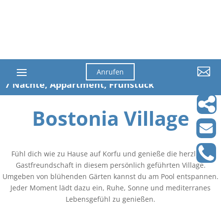

Anrufen
7 Nächte, Appartment, Frühstück
Bostonia Village
Fühl dich wie zu Hause auf Korfu und genieße die herzliche
Gastfreundschaft in diesem persönlich geführten Village.
Umgeben von blühenden Gärten kannst du am Pool entspannen.
Jeder Moment lädt dazu ein, Ruhe, Sonne und mediterranes
Lebensgefühl zu genießen.