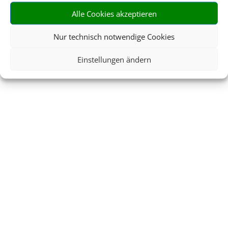
Alle Cookies akzeptieren
Nur technisch notwendige Cookies
Einstellungen ändern